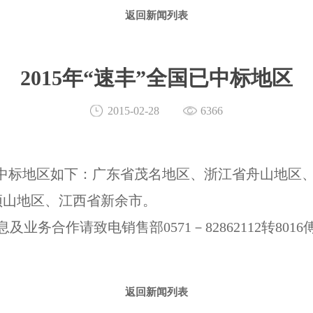
返回新闻列表
2015年“速丰”全国已中标地区
2015-02-28
6366
已中标地区如下：广东省茂名地区、浙江省舟山地区
顶山地区、江西省新余市。
务合作请致电销售部0571－82862112转801
返回新闻列表