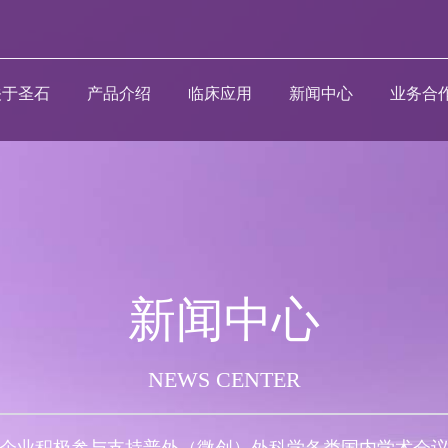
关于圣石
产品介绍
临床应用
新闻中心
业务合
新闻中心
NEWS CENTER