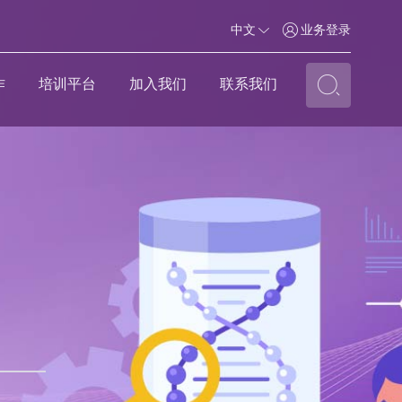
中文
业务登录
作
培训平台
加入我们
联系我们