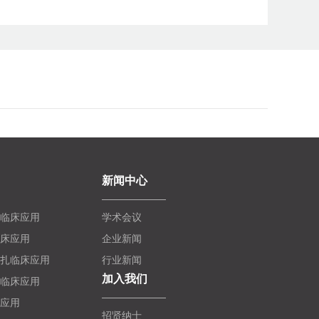
新闻中心
临床应用
学术会议
床应用
企业新闻
扎临床应用
行业新闻
加入我们
临床应用
应用
招贤纳士